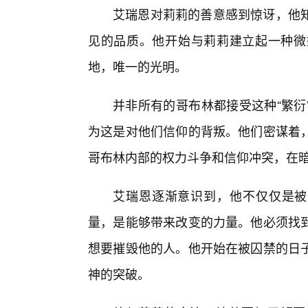
艾瑞恩对莉莉的善意感到惊讶，他知
见的品质。他开始与莉莉建立起一种微
地，唯一的光明。
并非所有的哥布林都接受这种“繁衍
为这是对他们信仰的背叛。他们密谋着
哥布林内部的权力斗争和信仰冲突，在
艾瑞恩逐渐意识到，他不仅仅是被
量，是能够带来改变的力量。他必须找
想要摧毁他的人。他开始在被囚禁的日
神的突破。