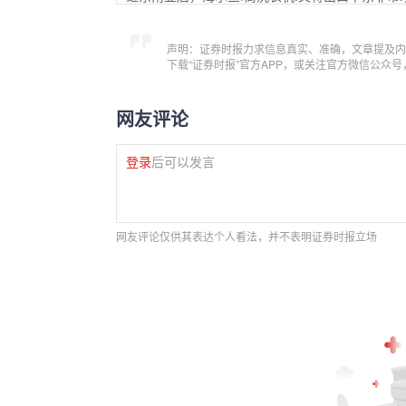
声明：证券时报力求信息真实、准确，文章提及内
下载“证券时报”官方APP，或关注官方微信公众
网友评论
登录
后可以发言
网友评论仅供其表达个人看法，并不表明证券时报立场