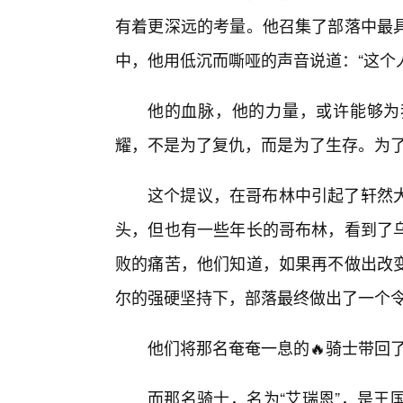
有着更深远的考量。他召集了部落中最具
中，他用低沉而嘶哑的声音说道：“这个
他的血脉，他的力量，或许能够为
耀，不是为了复仇，而是为了生存。为了让
这个提议，在哥布林中引起了轩然
头，但也有一些年长的哥布林，看到了
败的痛苦，他们知道，如果再不做出改
尔的强硬坚持下，部落最终做出了一个
他们将那名奄奄一息的🔥骑士带回
而那名骑士，名为“艾瑞恩”，是王