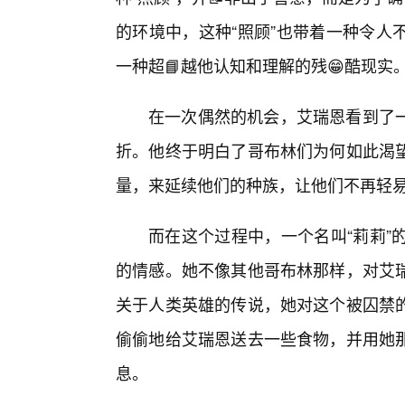
的环境中，这种“照顾”也带着一种令人
一种超📘越他认知和理解的残😁酷现实
在一次偶然的机会，艾瑞恩看到了
折。他终于明白了哥布林们为何如此渴
量，来延续他们的种族，让他们不再轻
而在这个过程中，一个名叫“莉莉”
的情感。她不像其他哥布林那样，对艾
关于人类英雄的传说，她对这个被囚禁
偷偷地给艾瑞恩送去一些食物，并用她
息。