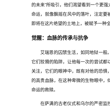
的未来”所吸引，他们渴望看到一个更强
命运，就像飘摇在风中的落叶，注定要
即将在这片绝望的土地上，被赋予一种
觉醒：血脉的传承与抗争
艾瑞恩的囚禁生活，如同地狱一般
它们狡猾的陷阱，让他每一次的尝试都
关注，它们的眼神中，既有对他的恐惧
的高贵血脉，在这种卑微的生物眼中，
命运的救赎。
在萨满的古老仪式和乌尔的严密监