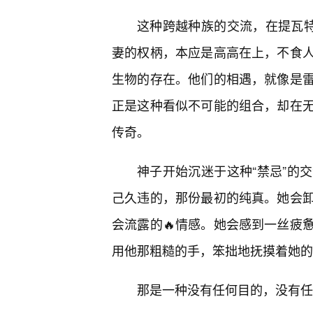
这种跨越种族的交流，在提瓦特
妻的权柄，本应是高高在上，不食
生物的存在。他们的相遇，就像是
正是这种看似不可能的组合，却在无
传奇。
神子开始沉迷于这种“禁忌”的
己久违的，那份最初的纯真。她会卸
会流露的🔥情感。她会感到一丝疲
用他那粗糙的手，笨拙地抚摸着她的
那是一种没有任何目的，没有任