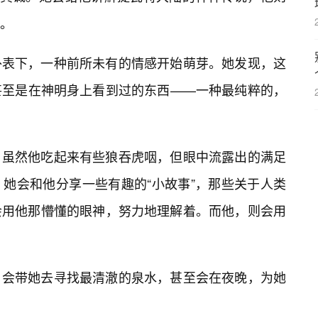
。
外表下，一种前所未有的情感开始萌芽。她发现，这
甚至是在神明身上看到过的东西——一种最纯粹的，
，虽然他吃起来有些狼吞虎咽，但眼中流露出的满足
她会和他分享一些有趣的“小故事”，那些关于人类
会用他那懵懂的眼神，努力地理解着。而他，则会用
，会带她去寻找最清澈的泉水，甚至会在夜晚，为她