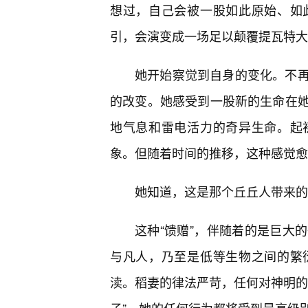
想过，自己会被一股如此原始、如
引，会演变成一场足以颠覆提瓦特大
她开始察觉到自身的变化。不
的改变。她感受到一股新的生命在
地气息和雷电活力的奇异生命。起
象。但随着时间的推移，这种感觉愈
她知道，这是那个丘丘人带来的
这种“馈赠”，伴随着的是巨大
与凡人，乃至是低等生物之间的繁
渎。稻妻的律法严苛，任何对神明的